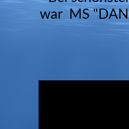
war MS "DANA