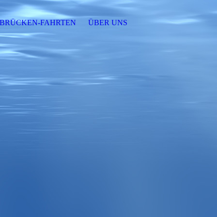
EBRÜCKEN-FAHRTEN
ÜBER UNS