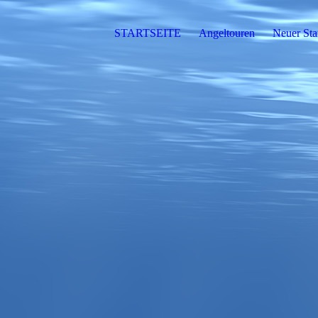
STARTSEITE
Angeltouren
Neuer Sta