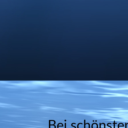
Bei schönste